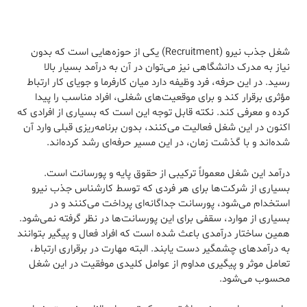
شغل جذب نیرو (Recruitment) یکی از حوزه‌هایی است که بدون
نیاز به مدرک دانشگاهی نیز می‌توان در آن به درآمد بسیار بالا
رسید. در این حرفه، فرد وظیفه دارد میان کارفرما و جویای کار ارتباط
مؤثری برقرار کند و برای موقعیت‌های شغلی، افراد مناسب را پیدا
کرده و معرفی کند. نکته قابل توجه این است که بسیاری از افرادی که
اکنون در این شغل فعالیت می‌کنند، بدون برنامه‌ریزی قبلی وارد آن
شده‌اند و با گذشت زمان، در این مسیر حرفه‌ای رشد کرده‌اند.
درآمد این شغل معمولاً ترکیبی از حقوق پایه و پورسانت است.
بسیاری از شرکت‌ها برای هر فردی که توسط کارشناس جذب نیرو
استخدام می‌شود، پورسانت جداگانه‌ای پرداخت می‌کنند و در
بسیاری از موارد، سقفی برای این پورسانت‌ها در نظر گرفته نمی‌شود.
همین ساختار درآمدی باعث شده است که افراد فعال و پیگیر بتوانند
به درآمدهای چشمگیر دست یابند. البته مهارت در برقراری ارتباط،
تعامل موثر و پیگیری مداوم از عوامل کلیدی موفقیت در این شغل
محسوب می‌شود.