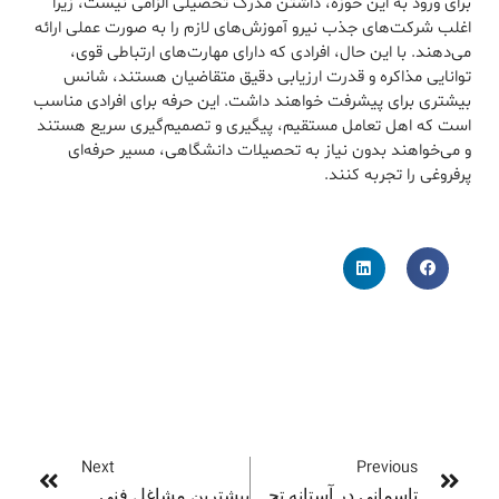
برای ورود به این حوزه، داشتن مدرک تحصیلی الزامی نیست، زیرا
اغلب شرکت‌های جذب نیرو آموزش‌های لازم را به صورت عملی ارائه
می‌دهند. با این حال، افرادی که دارای مهارت‌های ارتباطی قوی،
توانایی مذاکره و قدرت ارزیابی دقیق متقاضیان هستند، شانس
بیشتری برای پیشرفت خواهند داشت. این حرفه برای افرادی مناسب
است که اهل تعامل مستقیم، پیگیری و تصمیم‌گیری سریع هستند
و می‌خواهند بدون نیاز به تحصیلات دانشگاهی، مسیر حرفه‌ای
پرفروغی را تجربه کنند.
Next
Previous
تاسمانی در آستانه تحول مسکونی
بیشترین مشاغل فنی مورد نیاز در استرالیا و درآمد آنها