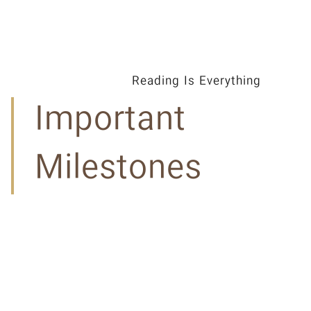
Reading Is Everything
Important
Milestones