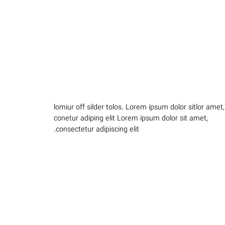
consectetur adipiscing elit.