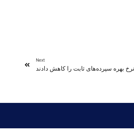
Next
نرخ بهره سپرده‌های ثابت را کاهش دادند