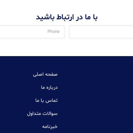
با ما در ارتباط باشید
صفحه اصلی
درباره ما
تماس با ما
سوالات متداول
خبرنامه