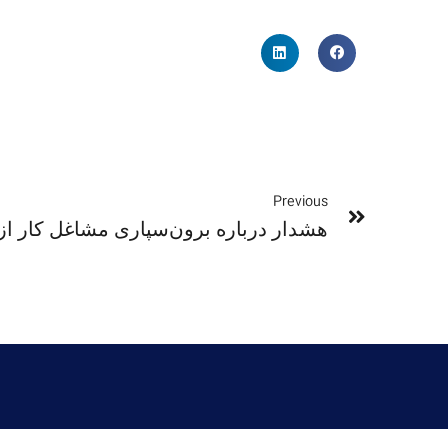
Previous
هشدار درباره برون‌سپاری مشاغل کار از خ