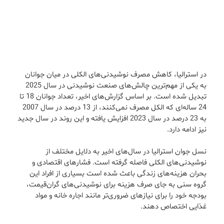
در استرالیا، کاهش مصرف نوشیدنی‌های الکلی در میان جوانان
به یکی از مهم‌ترین چالش‌های صنعت نوشیدنی در سال 2025
تبدیل شده است. بر اساس گزارش‌های اخیر، تعداد جوانان 18 تا
24 ساله‌ای که الکل مصرف نمی‌کنند، از 13 درصد در سال 2007
به 23 درصد در سال 2023 افزایش یافته و این روند در سال جدید
نیز ادامه دارد.
نسل جوان استرالیا در سال‌های اخیر به دلایل مختلف از
نوشیدنی‌های الکلی فاصله گرفته است. فشارهای اقتصادی و
بحران هزینه‌های زندگی باعث شده است بسیاری از افراد این
گروه سنی به جای صرف هزینه برای نوشیدنی‌های گران‌قیمت،
بودجه خود را برای نیازهای ضروری‌تر مانند اجاره خانه و مواد
غذایی اختصاص دهند.