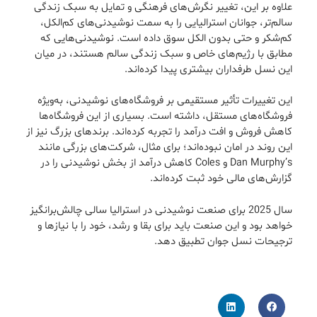
علاوه بر این، تغییر نگرش‌های فرهنگی و تمایل به سبک زندگی
سالم‌تر، جوانان استرالیایی را به سمت نوشیدنی‌های کم‌الکل،
کم‌شکر و حتی بدون الکل سوق داده است. نوشیدنی‌هایی که
مطابق با رژیم‌های خاص و سبک زندگی سالم هستند، در میان
این نسل طرفداران بیشتری پیدا کرده‌اند.
این تغییرات تأثیر مستقیمی بر فروشگاه‌های نوشیدنی، به‌ویژه
فروشگاه‌های مستقل، داشته است. بسیاری از این فروشگاه‌ها
کاهش فروش و افت درآمد را تجربه کرده‌اند. برندهای بزرگ نیز از
این روند در امان نبوده‌اند؛ برای مثال، شرکت‌های بزرگی مانند
Dan Murphy’s و Coles کاهش درآمد از بخش نوشیدنی را در
گزارش‌های مالی خود ثبت کرده‌اند.
سال 2025 برای صنعت نوشیدنی در استرالیا سالی چالش‌برانگیز
خواهد بود و این صنعت باید برای بقا و رشد، خود را با نیازها و
ترجیحات نسل جوان تطبیق دهد.