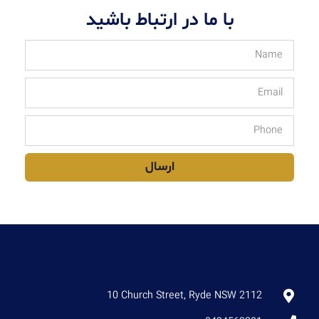
با ما در ارتباط باشید
ارسال
10 Church Street, Ryde NSW 2112