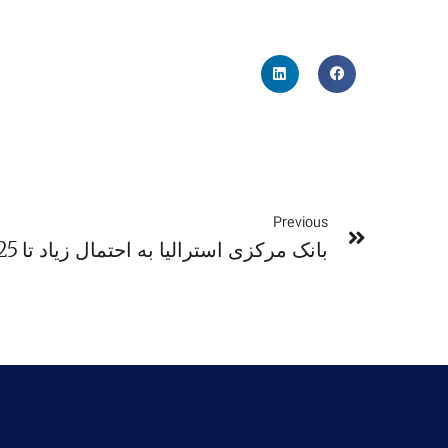
Previous