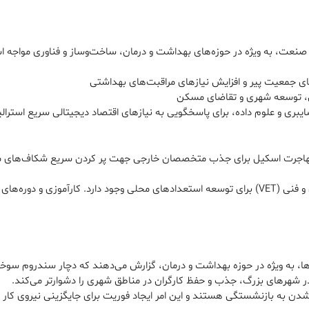
تی، توسعه شهری و تقاضای مسکن
‌های مهاجرت اسکیل برای جذب متخصصان خارجی جهت پر کردن سریع شکاف‌های م
آموزش و ارتقاء مهارت: فشار برای افزایش بودجه آموزش حرفه‌ای و فنی (VET) برای توسعه استعدادهای مح
 به ویژه در حوزه بهداشت و درمان، گزارش می‌دهند که دچار سندروم سوختگی
ر شهرهای بزرگ، جذب و حفظ کارگران در مناطق شهری را دشوارتر می‌کند.
دن به بازنشستگی هستند و این امر ایجاد فوریت برای جایگزینی نیروی کار را