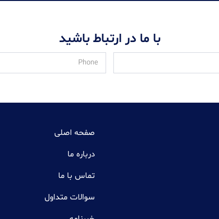
با ما در ارتباط باشید
صفحه اصلی
درباره ما
تماس با ما
سوالات متداول
خبرنامه