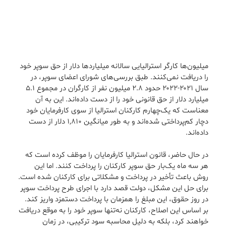
میلیون‌ها کارگر استرالیایی سالانه میلیاردها دلار از حق سوپر خود
را دریافت نمی‌کنند. طبق بررسی‌های شورای اعضای سوپر، در
سال ۲۰۲۱-۲۰۲۲ حدود ۲.۸ میلیون نفر از کارگران در مجموع ۵.۱
میلیارد دلار از حق قانونی خود را از دست داده‌اند. این به آن
معناست که یک‌چهارم کارکنان استرالیا از سوی کارفرمایان خود
دچار کم‌پرداختی شده‌اند و به طور میانگین ۱,۸۱۰ دلار از دست
داده‌اند.
در حال حاضر، قانون استرالیا کارفرمایان را موظف کرده است که
هر سه ماه یک‌بار حق سوپر کارکنان را پرداخت کنند. اما این
روش باعث تأخیر در پرداخت و مشکلاتی برای کارکنان شده است.
برای حل این مشکل، دولت قصد دارد با اجرای طرح پرداخت سوپر
در روز حقوق، این مبلغ را همزمان با پرداخت دستمزد واریز کند.
بر اساس این اصلاح، کارکنان نه‌تنها سوپر خود را به موقع دریافت
خواهند کرد، بلکه به دلیل محاسبه سود ترکیبی، در زمان