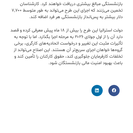
بازنشستگی مبالغ بیشتری دریافت خواهند کرد. کارشناسان
تخمین می‌زنند که اجرای این طرح می‌تواند به طور متوسط ۷,۷۰۰
دلار بیشتر به پس‌انداز بازنشستگی هر فرد اضافه کند.
دولت استرالیا این طرح را بیش از ۱۸ ماه پیش معرفی کرده و قصد
دارد آن را از اول جولای ۲۰۲۶ به مرحله اجرا بگذارد. اما با توجه به
تأثیرات مثبت این تغییر و درخواست اتحادیه‌های کارگری، برخی
گروه‌ها خواهان اجرای سریع‌تر آن هستند. این اصلاح می‌تواند از
تخلفات کارفرمایان جلوگیری کند، حقوق کارکنان را تأمین کند و
باعث بهبود امنیت مالی بازنشستگان شود.