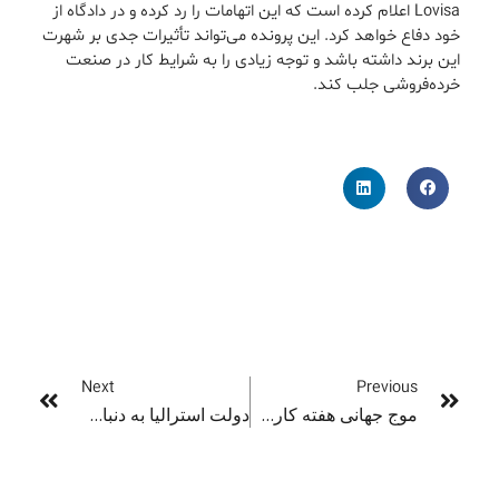
Lovisa اعلام کرده است که این اتهامات را رد کرده و در دادگاه از
خود دفاع خواهد کرد. این پرونده می‌تواند تأثیرات جدی بر شهرت
این برند داشته باشد و توجه زیادی را به شرایط کار در صنعت
خرده‌فروشی جلب کند.
Next
Previous
موج جهانی هفته کاری۴ روزه به استرالیا رسید
دولت استرالیا به دنبال الزام برخی کسب‌وکارها به پذیرش پول نقد