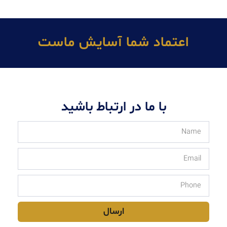
اعتماد شما آسايش ماست
با ما در ارتباط باشید
ارسال