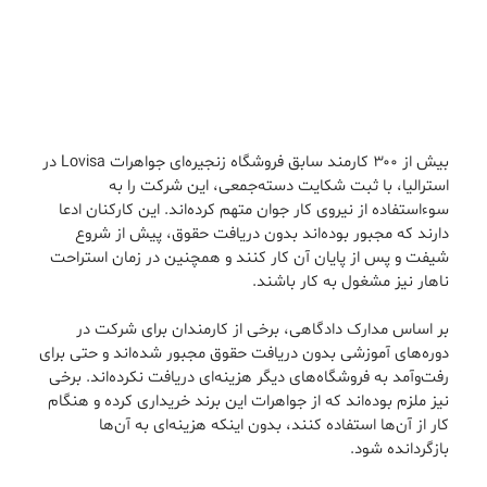
بیش از ۳۰۰ کارمند سابق فروشگاه زنجیره‌ای جواهرات Lovisa در
استرالیا، با ثبت شکایت دسته‌جمعی، این شرکت را به
سوءاستفاده از نیروی کار جوان متهم کرده‌اند. این کارکنان ادعا
دارند که مجبور بوده‌اند بدون دریافت حقوق، پیش از شروع
شیفت و پس از پایان آن کار کنند و همچنین در زمان استراحت
ناهار نیز مشغول به کار باشند.
بر اساس مدارک دادگاهی، برخی از کارمندان برای شرکت در
دوره‌های آموزشی بدون دریافت حقوق مجبور شده‌اند و حتی برای
رفت‌وآمد به فروشگاه‌های دیگر هزینه‌ای دریافت نکرده‌اند. برخی
نیز ملزم بوده‌اند که از جواهرات این برند خریداری کرده و هنگام
کار از آن‌ها استفاده کنند، بدون اینکه هزینه‌ای به آن‌ها
بازگردانده شود.