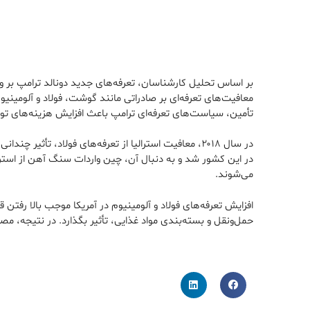
بر اساس تحلیل کارشناسان، تعرفه‌های جدید دونالد ترامپ بر وار
معافیت‌های تعرفه‌ای بر صادراتی مانند گوشت، فولاد و آلومینیوم
تأمین، سیاست‌های تعرفه‌ای ترامپ باعث افزایش هزینه‌های تولید
در سال ۲۰۱۸، معافیت استرالیا از تعرفه‌های فولاد، تأ
در این کشور شد و به دنبال آن، چین واردات سنگ آهن از استرال
می‌شوند.
افزایش تعرفه‌های فولاد و آلومینیوم در آمریکا موجب بالا رفتن
حمل‌ونقل و بسته‌بندی مواد غذایی، تأثیر بگذارد. در نتیجه، مص