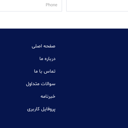
صفحه اصلی
درباره ما
تماس با ما
سوالات متداول
خبرنامه
پروفایل کاربری