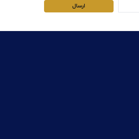
ارسال