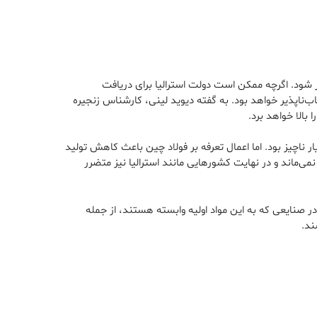
جر شود. اگرچه ممکن است دولت استرالیا برای دریافت
اب‌ناپذیر خواهد بود. به گفته دیوید لینی، کارشناس زنجیره
بالا خواهد برد.
 بسیار ناچیز بود. اما اعمال تعرفه بر فولاد چین باعث کاهش تولید
می‌ماند و در نهایت کشورهایی مانند استرالیا نیز متضرر
در صنایعی که به این مواد اولیه وابسته هستند، از جمله
ند.