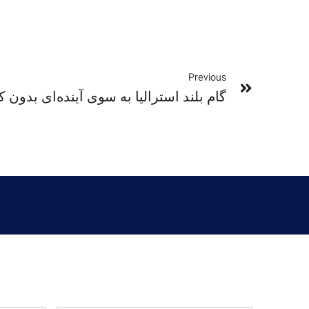
Previous
گام بلند استرالیا به سوی آینده‌ای بدون 