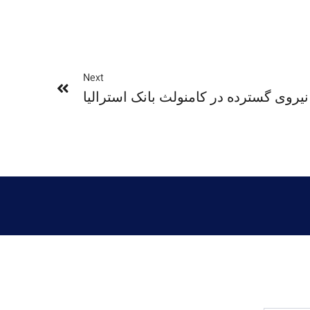
Next
نیروی گسترده در کامنولث بانک استرالیا