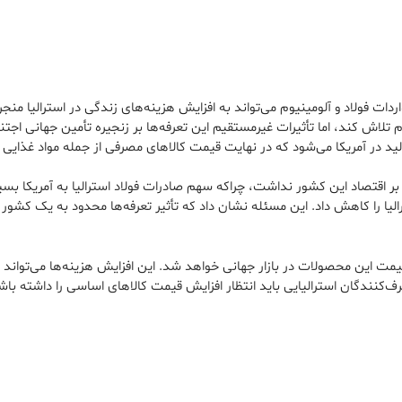
دات فولاد و آلومینیوم می‌تواند به افزایش هزینه‌های زندگی در استرالیا من
 تلاش کند، اما تأثیرات غیرمستقیم این تعرفه‌ها بر زنجیره تأمین جهانی اجتن
 در آمریکا می‌شود که در نهایت قیمت کالاهای مصرفی از جمله مواد غذایی را 
ثیر چندانی بر اقتصاد این کشور نداشت، چراکه سهم صادرات فولاد استرالیا به آمریکا
یا را کاهش داد. این مسئله نشان داد که تأثیر تعرفه‌ها محدود به یک کشور ن
 قیمت این محصولات در بازار جهانی خواهد شد. این افزایش هزینه‌ها می‌تواند 
رف‌کنندگان استرالیایی باید انتظار افزایش قیمت کالاهای اساسی را داشته باش