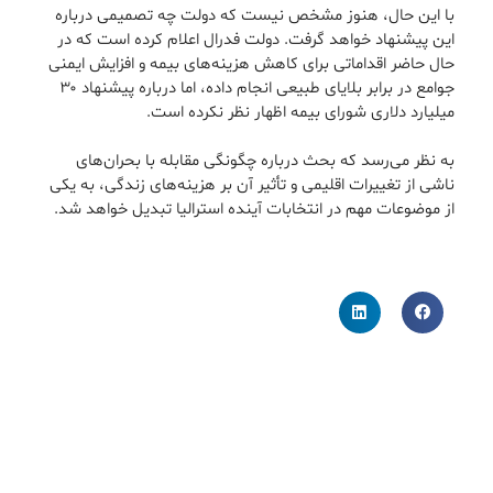
با این حال، هنوز مشخص نیست که دولت چه تصمیمی درباره
این پیشنهاد خواهد گرفت. دولت فدرال اعلام کرده است که در
حال حاضر اقداماتی برای کاهش هزینه‌های بیمه و افزایش ایمنی
جوامع در برابر بلایای طبیعی انجام داده، اما درباره پیشنهاد ۳۰
میلیارد دلاری شورای بیمه اظهار نظر نکرده است.
به نظر می‌رسد که بحث درباره چگونگی مقابله با بحران‌های
ناشی از تغییرات اقلیمی و تأثیر آن بر هزینه‌های زندگی، به یکی
از موضوعات مهم در انتخابات آینده استرالیا تبدیل خواهد شد.