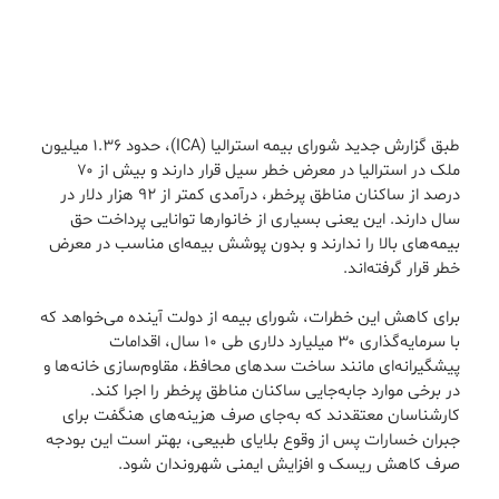
طبق گزارش جدید شورای بیمه استرالیا (ICA)، حدود ۱.۳۶ میلیون
ملک در استرالیا در معرض خطر سیل قرار دارند و بیش از ۷۰
درصد از ساکنان مناطق پرخطر، درآمدی کمتر از ۹۲ هزار دلار در
سال دارند. این یعنی بسیاری از خانوارها توانایی پرداخت حق
بیمه‌های بالا را ندارند و بدون پوشش بیمه‌ای مناسب در معرض
خطر قرار گرفته‌اند.
برای کاهش این خطرات، شورای بیمه از دولت آینده می‌خواهد که
با سرمایه‌گذاری ۳۰ میلیارد دلاری طی ۱۰ سال، اقدامات
پیشگیرانه‌ای مانند ساخت سدهای محافظ، مقاوم‌سازی خانه‌ها و
در برخی موارد جابه‌جایی ساکنان مناطق پرخطر را اجرا کند.
کارشناسان معتقدند که به‌جای صرف هزینه‌های هنگفت برای
جبران خسارات پس از وقوع بلایای طبیعی، بهتر است این بودجه
صرف کاهش ریسک و افزایش ایمنی شهروندان شود.