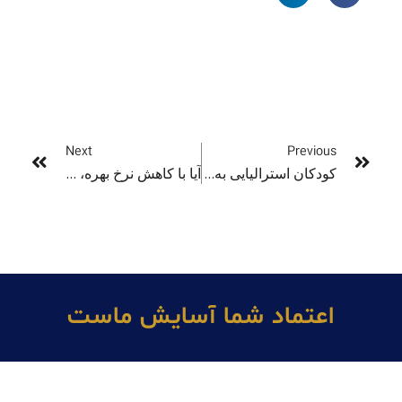
Next
Previous
کودکان استرالیایی به‌راحتی محدودیت‌های سنی شبکه‌های اجتماعی را دور می‌زنند
آیا با کاهش نرخ بهره، اجاره‌بها خانه هم کم می‌شود؟
اعتماد شما آسايش ماست