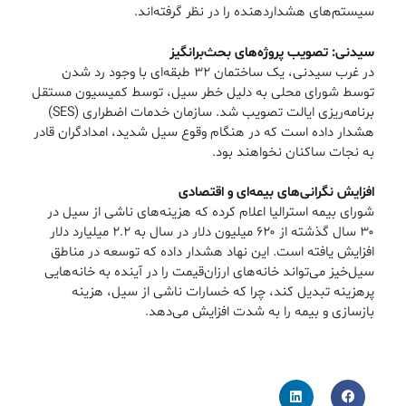
سیستم‌های هشداردهنده را در نظر گرفته‌اند.
سیدنی: تصویب پروژه‌های بحث‌برانگیز
در غرب سیدنی، یک ساختمان ۳۲ طبقه‌ای با وجود رد شدن
توسط شورای محلی به دلیل خطر سیل، توسط کمیسیون مستقل
برنامه‌ریزی ایالت تصویب شد. سازمان خدمات اضطراری (SES)
هشدار داده است که در هنگام وقوع سیل شدید، امدادگران قادر
به نجات ساکنان نخواهند بود.
افزایش نگرانی‌های بیمه‌ای و اقتصادی
شورای بیمه استرالیا اعلام کرده که هزینه‌های ناشی از سیل در
۳۰ سال گذشته از ۶۲۰ میلیون دلار در سال به ۲.۲ میلیارد دلار
افزایش یافته است. این نهاد هشدار داده که توسعه در مناطق
سیل‌خیز می‌تواند خانه‌های ارزان‌قیمت را در آینده به خانه‌هایی
پرهزینه تبدیل کند، چرا که خسارات ناشی از سیل، هزینه
بازسازی و بیمه را به شدت افزایش می‌دهد.