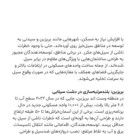
با افزایش نیاز به مسکن، شهرهایی مانند بریزبن و سیدنی به
توسعه در مناطق سیل‌خیز روی آورده‌اند، حتی با وجود خطرات
ناشی از سیل‌های مکرر. در برخی مناطق، توسعه‌دهندگان مجبور
به طراحی ساختمان‌هایی با ویژگی‌های مقاوم در برابر سیل
شده‌اند، از جمله ساخت واحدهای مسکونی در ارتفاعات بالاتر و
جایگزینی فضاهای همکف با مغازه‌هایی که در صورت وقوع سیل
به سرعت تخلیه می‌شوند.
بریزبن: بلندمرتبه‌سازی در دشت سیلابی
در منطقه وست اند بریزبن، جایی که در سال ۲۰۲۲ سطح آب تا
۶.۸ متر بالا رفت، بیش از ۱۰,۰۰۰ واحد مسکونی جدید در حال
برنامه‌ریزی است. برخی از این آسمان‌خراش‌ها تا ۵۰ طبقه ارتفاع
دارند و طراحی آن‌ها به گونه‌ای است که خطرات ناشی از سیل به
حداقل برسد. توسعه‌دهندگان، اقداماتی مانند انتقال تاسیسات
برق و آب به نقاط مرتفع، نصب دروازه‌های ضدسیل و طراحی