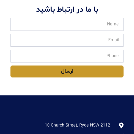
با ما در ارتباط باشید
ارسال
10 Church Street, Ryde NSW 2112