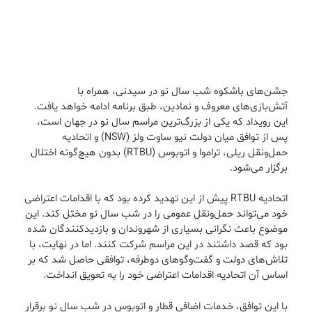
جشن‌های باشکوه شب سال نو در سیدنی، همراه با
آتش‌بازی‌های معروف و نمادین، طبق برنامه ادامه خواهد یافت.
این رویداد که یکی از بزرگ‌ترین مراسم سال نو در جهان است،
پس از توافق میان دولت نیو ساوت ولز (NSW) و اتحادیه
حمل‌ونقل ریلی، تراموا و اتوبوس (RTBU) بدون هیچ‌گونه اختلال
برگزار می‌شود.
اتحادیه RTBU پیش از این تهدید کرده بود که با اقدامات اعتراضی
خود می‌تواند حمل‌ونقل عمومی را در شب سال نو مختل کند. این
موضوع باعث نگرانی بسیاری از شهروندان و بازدیدکنندگان شده
بود که قصد داشتند در این مراسم شرکت کنند. اما در نهایت، با
تلاش‌های دولت و گفت‌وگوهای دوطرفه، توافقی حاصل شد که بر
اساس آن اتحادیه اقدامات اعتراضی خود را به تعویق انداخت.
با این توافق، خدمات اضافی قطار و اتوبوس در شب سال نو برقرار