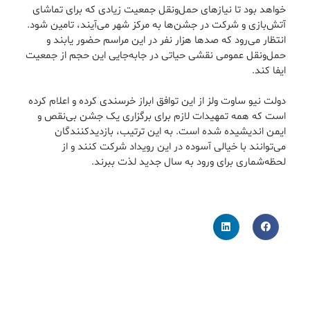
خواهد بود تا نیازهای حمل‌ونقل جمعیت زیادی که برای تماشای
آتش‌بازی و شرکت در جشن‌ها به مرکز شهر می‌آیند، تامین شود.
انتظار می‌رود که صدها هزار نفر در این مراسم حضور یابند و
حمل‌ونقل عمومی نقشی حیاتی در جابه‌جایی این حجم از جمعیت
ایفا کند.
دولت نیو ساوت ولز از این توافق ابراز خرسندی کرده و اعلام کرده
است که همه تمهیدات لازم برای برگزاری یک جشن بی‌نقص و
ایمن اندیشیده شده است. به این ترتیب، بازدیدکنندگان
می‌توانند با خیالی آسوده در این رویداد شرکت کنند و از
لحظه‌شماری برای ورود به سال جدید لذت ببرند.