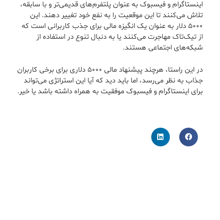
اینستاگرام و فیسبوک به عنوان پلتفرم‌های قدیمی‌تر و با سابقه،
تلاش می‌کنند تا این موقعیت را به نفع خود تغییر دهند. این
۵۰۰۰ دلار به عنوان یک انگیزه مالی برای جذب کاربرانی است که
از تیک‌تاک مهاجرت می‌کنند یا به دنبال تنوع در استفاده از
شبکه‌های اجتماعی هستند.
در این راستا، هرچند پیشنهاد مالی ۵۰۰۰ دلاری برای برخی کاربران
جذاب به نظر می‌رسد، اما باید دید که آیا این استراتژی می‌تواند
برای اینستاگرام و فیسبوک موفقیت به همراه داشته باشد یا خیر.