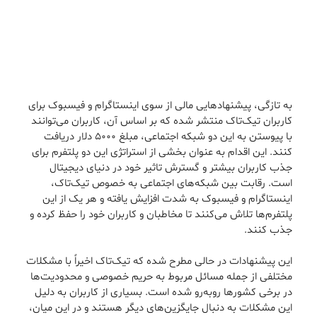
به تازگی، پیشنهادهایی مالی از سوی اینستاگرام و فیسبوک برای
کاربران تیک‌تاک منتشر شده که بر اساس آن، کاربران می‌توانند
با پیوستن به این دو شبکه اجتماعی، مبلغ ۵۰۰۰ دلار دریافت
کنند. این اقدام به عنوان بخشی از استراتژی این دو پلتفرم برای
جذب کاربران بیشتر و گسترش تاثیر خود در دنیای دیجیتال
است. رقابت بین شبکه‌های اجتماعی به خصوص تیک‌تاک،
اینستاگرام و فیسبوک به شدت افزایش یافته و هر یک از این
پلتفرم‌ها تلاش می‌کنند تا مخاطبان و کاربران خود را حفظ کرده و
جذب کنند.
این پیشنهادات در حالی مطرح شده که تیک‌تاک اخیراً با مشکلات
مختلفی از جمله مسائل مربوط به حریم خصوصی و محدودیت‌ها
در برخی کشورها روبه‌رو شده است. بسیاری از کاربران به دلیل
این مشکلات به دنبال جایگزین‌های دیگر هستند و در این میان،