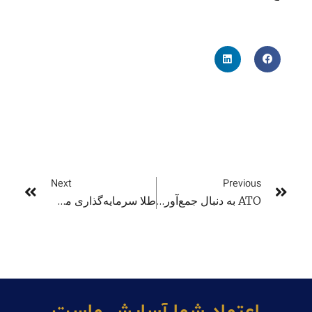
Next
Previous
ATO به دنبال جمع‌آوری بدهی‌های مالیاتی
طلا سرمایه‌گذاری محبوب در استرالیا