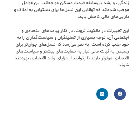
زندگی، و رشد بی‌سابقه قیمت مسکن مواجه‌اند. این عوامل
موجب شده‌اند که توانایی این نسل‌ها برای دستیابی به املاک و
دارایی‌های مالی کاهش یابد.
این تغییرات در مالکیت ثروت، در کنار پیامدهای اقتصادی و
اجتماعی آن، توجه بسیاری از تحلیلگران و سیاست‌گذاران را به
خود جلب کرده است. به نظر می‌رسد که نسل‌های جوان‌تر برای
رسیدن به ثبات مالی نیاز به حمایت‌های بیشتر و سیاست‌های
اقتصادی موثرتر دارند تا بتوانند از مزایای رشد اقتصادی بهره‌مند
شوند.