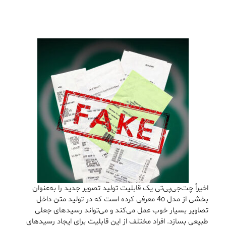
اخیراً چت‌جی‌پی‌تی یک قابلیت تولید تصویر جدید را به‌عنوان
بخشی از مدل 4o معرفی کرده است که در تولید متن داخل
تصاویر بسیار خوب عمل می‌کند و می‌تواند رسیدهای جعلی
طبیعی بسازد. افراد مختلف از این قابلیت برای ایجاد رسیدهای