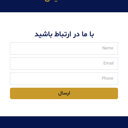
با ما در ارتباط باشید
ارسال