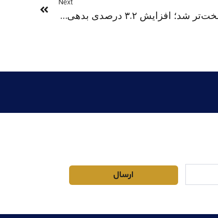
Next
پرداخت بدهی دانشجویی سخت‌تر شد؛ افزایش ۳.۲ درصدی بدهی‌های دانشجویی
ارسال