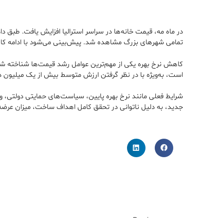
تمامی شهرهای بزرگ مشاهده شد. پیش‌بینی می‌شود با ادامه کاهش نرخ بهره و باز
کاهش نرخ بهره یکی از مهم‌ترین عوامل رشد قیمت‌ها شناخته شده
است، به‌ویژه با در نظر گرفتن ارزش متوسط بیش از یک میلیون دل
شرایط فعلی مانند نرخ بهره پایین، سیاست‌های حمایتی دولتی، و ر
جدید، به دلیل ناتوانی در تحقق کامل اهداف ساخت، میزان عرضه 