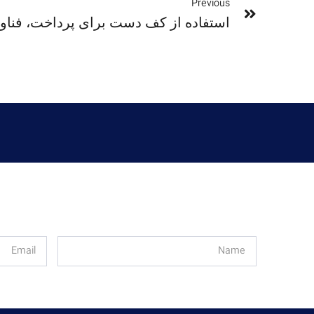
Previous