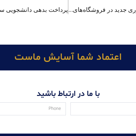
استفاده از کف دست برای پرداخت، فناوری جدید در فروشگاه‌های چین
اعتماد شما آسايش ماست
با ما در ارتباط باشید