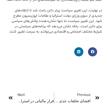
در نهایت، این تغییر سیاست پیتر داتن باعث شد تا انتقادهای
جدیدی از سوی وزرای دولت استرالیا و مقامات اپوزیسیون مطرح
شود. این تغییر سیاست نه تنها نشان‌دهنده چالش‌های سیاسی
برای داتن است، بلکه نشان می‌دهد که برنامه‌های سیاستی در
شرایط مختلف اجتماعی و اقتصادی می‌توانند به سرعت تغییر کنند.
Next
Previous
افشای تخلفات جدی در مراکز چایدکیر استرالیا از آزار کودکان تا فساد مالی!
فرار مالیاتی در استرالیا با ساخت رسیدهای جعلی توسط چت جی پی تی