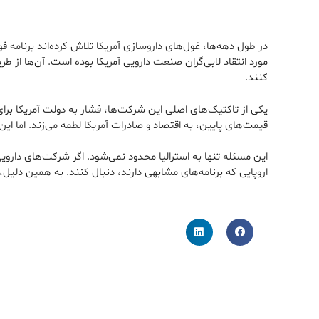
کنند.
قیمت‌های پایین، به اقتصاد و صادرات آمریکا لطمه می‌زند. اما این استدلال اغراق‌آمیز به نظر می‌رسد، چرا ک
این مسئله تنها به استرالیا محدود نمی‌شود. اگر شرکت‌های دارویی
اروپایی که برنامه‌های مشابهی دارند، دنبال کنند. به همین دلیل