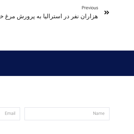
Previous
هزاران نفر در استرالیا به پرورش مرغ خا