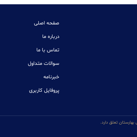
صفحه اصلی
درباره ما
تماس با ما
سوالات متداول
خبرنامه
پروفایل کاربری