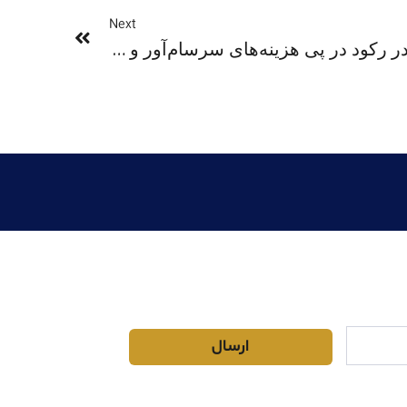
Next
بازار آپارتمان‌ های استرالیا در رکود در پی هزینه‌های سرسام‌آور و کمبود تقاضا
ارسال