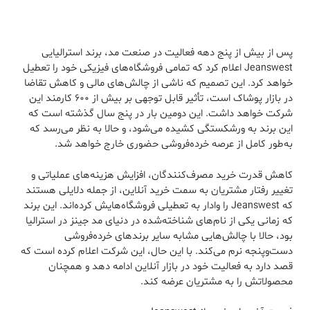
پس از بیش از پنج دهه فعالیت در صنعت مد، برند استرالیایی
Jeanswest اعلام کرد که تمامی فروشگاه‌های فیزیکی خود را تعطیل
خواهد کرد. این تصمیم که ناشی از چالش‌های مالی و کاهش تقاضا
در بازار پوشاک است، تأثیر قابل توجهی بر بیش از ۶۰۰ کارمند این
شرکت خواهد داشت. این دومین بار در پنج سال گذشته است که
این برند به ورشکستگی کشیده می‌شود، و حالا به نظر می‌رسد که
به‌طور کامل از عرصه خرده‌فروشی حضوری خارج خواهد شد.
کاهش قدرت خرید مصرف‌کنندگان، افزایش هزینه‌های عملیاتی و
تغییر رفتار مشتریان به سمت خرید آنلاین، از جمله دلایلی هستند
که Jeanswest را وادار به تعطیلی فروشگاه‌هایش کرده‌اند. این برند
که زمانی یکی از نام‌های شناخته‌شده در دنیای مد جینز در استرالیا
بود، حالا با چالش‌هایی مشابه سایر برندهای خرده‌فروشی
دست‌وپنجه نرم می‌کند. با این حال، این شرکت اعلام کرده است که
قصد دارد به فعالیت خود در بازار آنلاین ادامه دهد و همچنان
محصولاتش را به مشتریان عرضه کند.