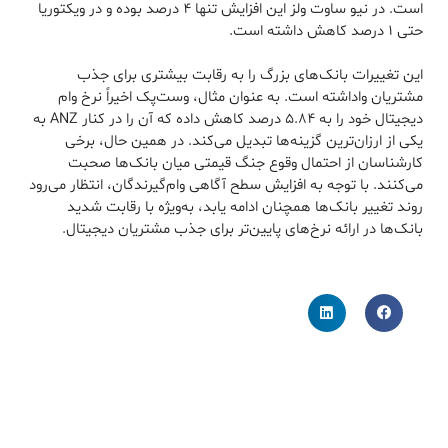
است. در نیو ساوت ولز این افزایش تنها ۴ درصد بوده و در ویکتوریا
حتی ۱ درصد کاهش داشته است.
این تغییرات بانک‌های بزرگ را به رقابت بیشتری برای جذب
مشتریان واداشته است. به عنوان مثال، وست‌پک اخیراً نرخ وام
دیجیتال خود را به ۵.۸۴ درصد کاهش داده که آن را در کنار ANZ به
یکی از ارزان‌ترین گزینه‌ها تبدیل می‌کند. در همین حال، برخی
کارشناسان از احتمال وقوع جنگ قیمتی میان بانک‌ها صحبت
می‌کنند. با توجه به افزایش سطح آگاهی وام‌گیرندگان، انتظار می‌رود
روند تغییر بانک‌ها همچنان ادامه یابد، به‌ویژه با رقابت شدید
بانک‌ها در ارائه نرخ‌های پایین‌تر برای جذب مشتریان دیجیتال.