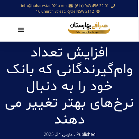
info@baharestan021.com
01 32 456 043 (+61)
10 Church Street, Ryde NSW 2112
افزایش تعداد
وام‌گیرندگانی که بانک
خود را به دنبال
نرخ‌های بهتر تغییر می
دهند
Published :
مارس 24, 2025