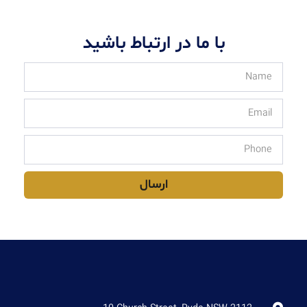
با ما در ارتباط باشید
ارسال